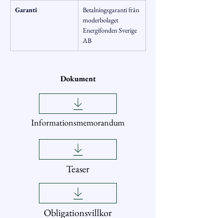
Garanti
Betalningsgaranti från 
moderbolaget 
Energifonden Sverige 
AB
Dokument
Informationsmemorandum
Teaser
Obligationsvillkor