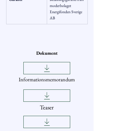
moderbolaget 
Energifonden Sverige 
AB
Dokument
Informationsmemorandum
Teaser