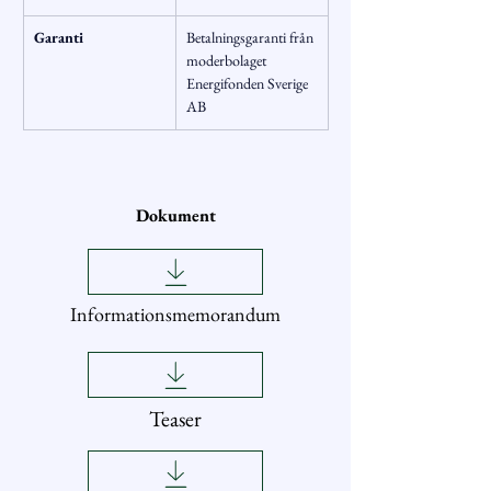
Garanti
Betalningsgaranti från 
moderbolaget 
Energifonden Sverige 
AB
Dokument
Informationsmemorandum
Teaser