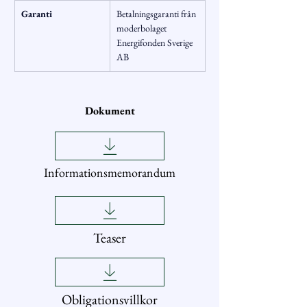
Garanti
Betalningsgaranti från 
moderbolaget 
Energifonden Sverige 
AB
Dokument
Informationsmemorandum
Teaser
Obligationsvillkor